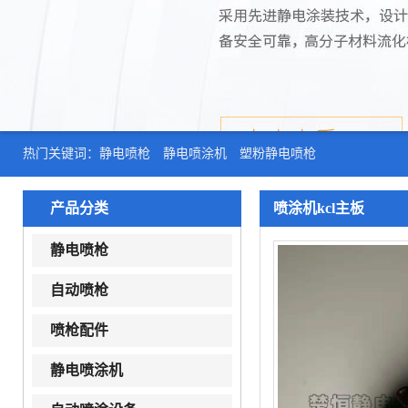
热门关键词：
静电喷枪
静电喷涂机
塑粉静电喷枪
产品分类
喷涂机kcl主板
静电喷枪
自动喷枪
喷枪配件
静电喷涂机