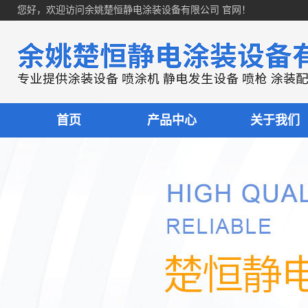
您好，欢迎访问余姚楚恒静电涂装设备有限公司 官网！
首页
产品中心
关于我们