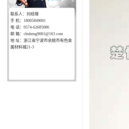
联系人：刘经理
手 机：18005849001
电 话：0574-62685086
邮 箱：chuheng9001@163.com
地 址：浙江省宁波市余姚市有色金
属材料城21-3