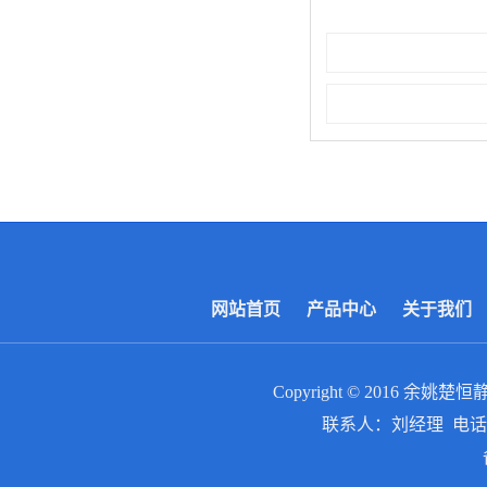
网站首页
产品中心
关于我们
Copyright © 2016
余姚楚恒
联系人：刘经理 电话：0574