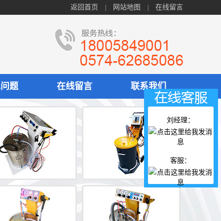
返回首页
网站地图
在线留言
|
|
见问题
在线留言
联系我们
刘经理：
客服：