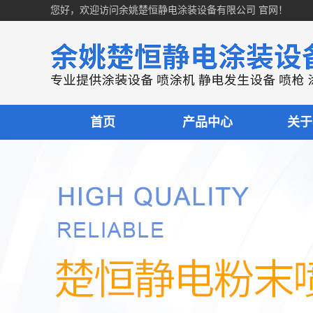
您好，欢迎访问余姚楚恒静电涂装设备有限公司 官网！
首页
产品中心
关于