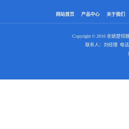
网站首页
产品中心
关于我们
Copyright © 2016
余姚楚恒
联系人：刘经理 电话：0574