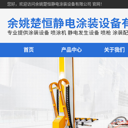
您好，欢迎访问余姚楚恒静电涂装设备有限公司 官网！
首页
产品中心
关于我们