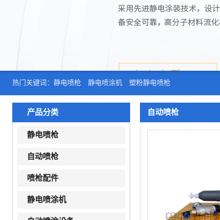
热门关键词：
静电喷枪
静电喷涂机
塑粉静电喷枪
产品分类
自动喷枪
静电喷枪
自动喷枪
喷枪配件
静电喷涂机