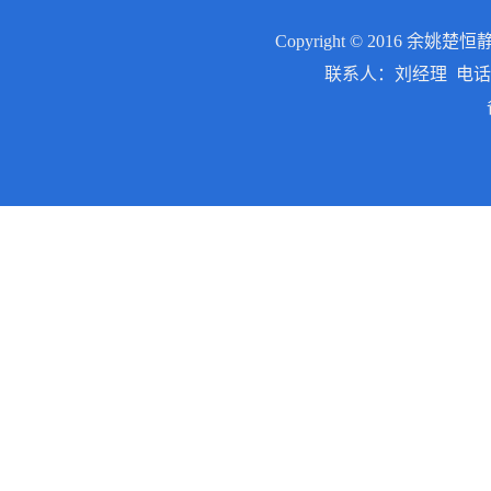
Copyright © 2016
余姚楚恒
联系人：刘经理 电话：0574