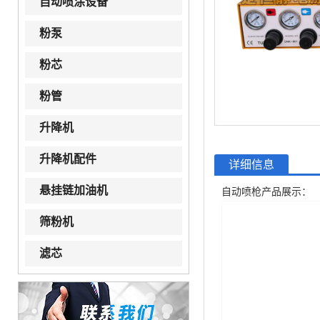
自动喷涂设备
粉泵
粉芯
粉管
升降机
升降机配件
详细信息
悬挂链加油机
自动喷枪产品展示：
筛粉机
滤芯