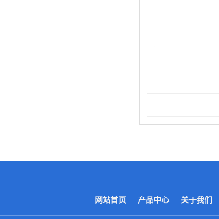
网站首页
产品中心
关于我们