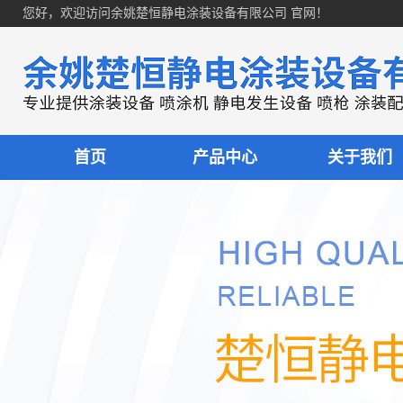
您好，欢迎访问余姚楚恒静电涂装设备有限公司 官网！
首页
产品中心
关于我们