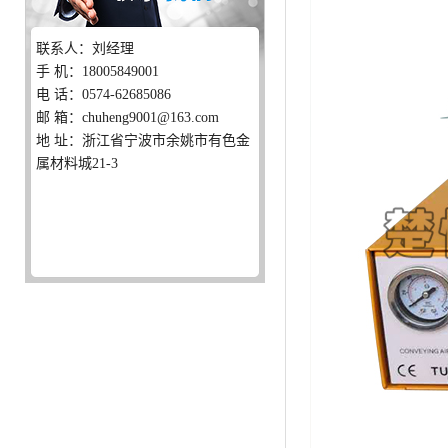
联系人：刘经理
手 机：18005849001
电 话：0574-62685086
邮 箱：chuheng9001@163.com
地 址：浙江省宁波市余姚市有色金
属材料城21-3