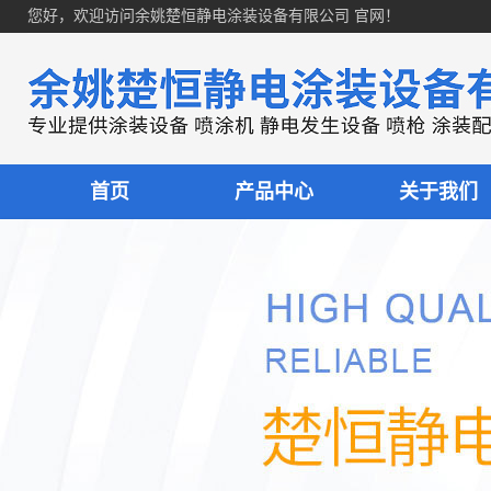
您好，欢迎访问余姚楚恒静电涂装设备有限公司 官网！
首页
产品中心
关于我们