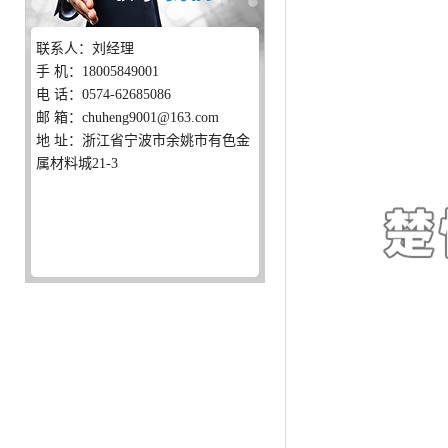
联系人：刘经理
手 机：18005849001
电 话：0574-62685086
邮 箱：chuheng9001@163.com
地 址：浙江省宁波市余姚市有色金
属材料城21-3