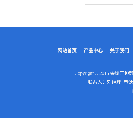
网站首页
产品中心
关于我们
Copyright © 2016
余姚楚恒
联系人：刘经理 电话：0574