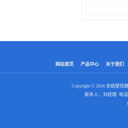
网站首页
产品中心
关于我们
Copyright © 2016
余姚楚恒
联系人：刘经理 电话：0574