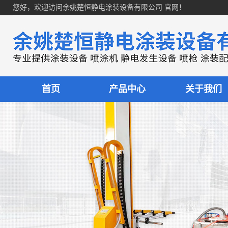
您好，欢迎访问余姚楚恒静电涂装设备有限公司 官网！
首页
产品中心
关于我们